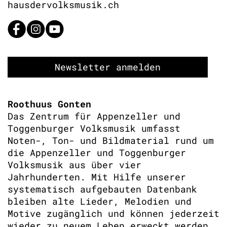
hausdervolksmusik.ch
Newsletter anmelden
Roothuus Gonten
Das Zentrum für Appenzeller und
Toggenburger Volksmusik umfasst
Noten-, Ton- und Bildmaterial rund um
die Appenzeller und Toggenburger
Volksmusik aus über vier
Jahrhunderten. Mit Hilfe unserer
systematisch aufgebauten Datenbank
bleiben alte Lieder, Melodien und
Motive zugänglich und können jederzeit
wieder zu neuem Leben erweckt werden.