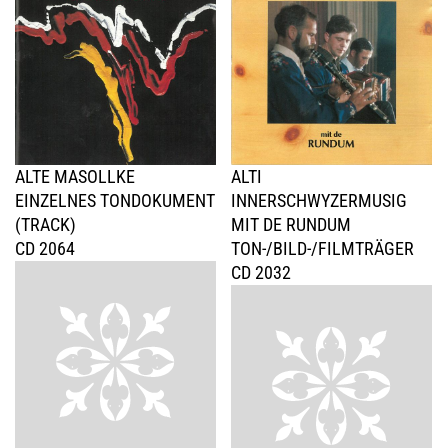
ALTE MASOLLKE
ALTI
EINZELNES TONDOKUMENT
INNERSCHWYZERMUSIG
(TRACK)
MIT DE RUNDUM
CD 2064
TON-/BILD-/FILMTRÄGER
CD 2032