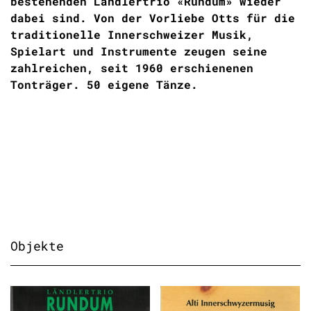
bestehenden Ländlertrio «Rundum» wieder
dabei sind. Von der Vorliebe Otts für die
traditionelle Innerschweizer Musik,
Spielart und Instrumente zeugen seine
zahlreichen, seit 1960 erschienenen
Tonträger. 50 eigene Tänze.
Objekte