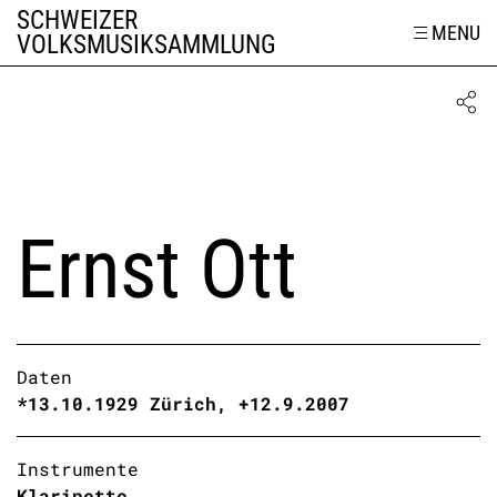
SCHWEIZER
MENU
VOLKSMUSIKSAMMLUNG
Ernst Ott
Daten
*13.10.1929 Zürich, +12.9.2007
Instrumente
Klarinette