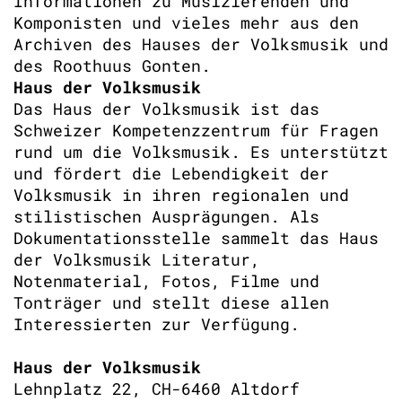
Informationen zu Musizierenden und
Komponisten und vieles mehr aus den
Archiven des Hauses der Volksmusik und
des Roothuus Gonten.
Haus der Volksmusik
Das Haus der Volksmusik ist das
Schweizer Kompetenzzentrum für Fragen
rund um die Volksmusik. Es unterstützt
und fördert die Lebendigkeit der
Volksmusik in ihren regionalen und
stilistischen Ausprägungen. Als
Dokumentationsstelle sammelt das Haus
der Volksmusik Literatur,
Notenmaterial, Fotos, Filme und
Tonträger und stellt diese allen
Interessierten zur Verfügung.
Haus der Volksmusik
Lehnplatz 22, CH-6460 Altdorf