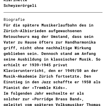
Schwyzerörgeli
Biografie
Für die spätere Musikerlaufbahn des in
Zürich-Albisrieden aufgewachsenen
Retoucheurs mag der Umstand, dass sein
Vater zu Hause öfters zur Handharmonika
griff, nicht ohne nachhaltige Wirkung
geblieben sein. Dennoch stand am Anfang
seine Ausbildung in klassischer Musik. So
erhielt er 1939-1945 privat
Klavierunterricht, den er 1949/50 an der
Musik-Akademie Zürich fortsetzte. Den
Einstieg in den Jazz schaffte er 1950 als
Pianist der «Tremble Kids».
Im folgenden Jahr wechselte er als
solcher zur «Porridge Brass Band»,
geleitet vom späteren Volksmusiker Thomas