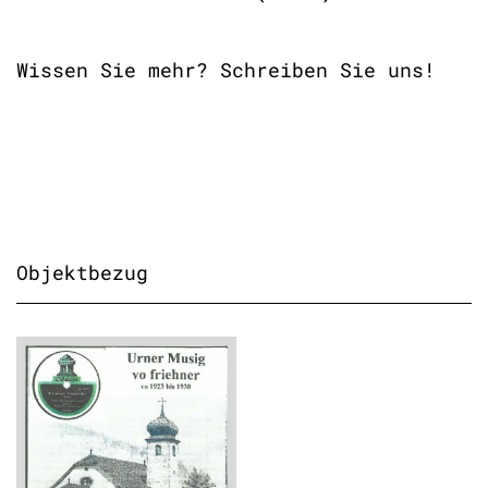
Wissen Sie mehr? Schreiben Sie uns!
Objektbezug