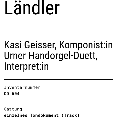
Ländler
Kasi Geisser, Komponist:in
Urner Handorgel-Duett,
Interpret:in
Inventarnummer
Gattung
einzelnes Tondokument (Track)