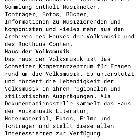
Sammlung enthält Musiknoten,
Tonträger, Fotos, Bücher,
Informationen zu Musizierenden und
Komponisten und vieles mehr aus den
Archiven des Hauses der Volksmusik und
des Roothuus Gonten.
Haus der Volksmusik
Das Haus der Volksmusik ist das
Schweizer Kompetenzzentrum für Fragen
rund um die Volksmusik. Es unterstützt
und fördert die Lebendigkeit der
Volksmusik in ihren regionalen und
stilistischen Ausprägungen. Als
Dokumentationsstelle sammelt das Haus
der Volksmusik Literatur,
Notenmaterial, Fotos, Filme und
Tonträger und stellt diese allen
Interessierten zur Verfügung.