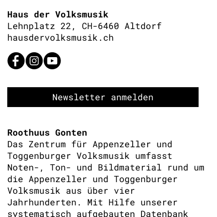
Haus der Volksmusik
Lehnplatz 22, CH-6460 Altdorf
hausdervolksmusik.ch
Newsletter anmelden
Roothuus Gonten
Das Zentrum für Appenzeller und
Toggenburger Volksmusik umfasst
Noten-, Ton- und Bildmaterial rund um
die Appenzeller und Toggenburger
Volksmusik aus über vier
Jahrhunderten. Mit Hilfe unserer
systematisch aufgebauten Datenbank