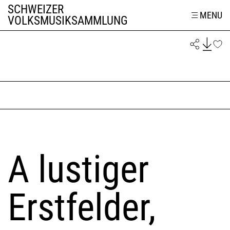
SCHWEIZER
MENU
VOLKSMUSIKSAMMLUNG
A lustiger
Erstfelder,